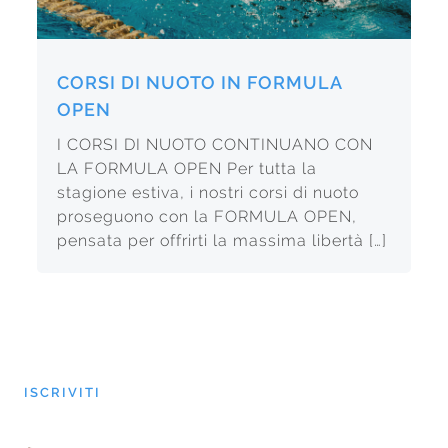
CORSI DI NUOTO IN FORMULA
OPEN
I CORSI DI NUOTO CONTINUANO CON
LA FORMULA OPEN Per tutta la
stagione estiva, i nostri corsi di nuoto
proseguono con la FORMULA OPEN,
pensata per offrirti la massima libertà […]
ISCRIVITI