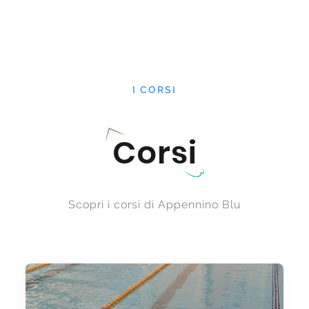
I CORSI
Corsi
Scopri i corsi di Appennino Blu