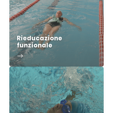
Rieducazione
funzionale