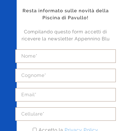
Resta informato sulle novità della
Piscina di Pavullo!
Compilando questo form accetti di
ricevere la newsletter Appennino Blu
Accetto la
Privacy Policy