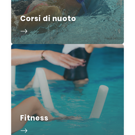
Corsi di nuoto
Fitness