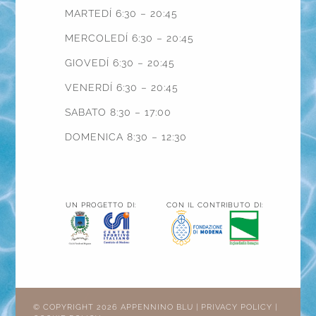
MARTEDÍ 6:30 – 20:45
MERCOLEDÍ 6:30 – 20:45
GIOVEDÍ 6:30 – 20:45
VENERDÍ 6:30 – 20:45
SABATO 8:30 – 17:00
DOMENICA 8:30 – 12:30
UN PROGETTO DI:
CON IL CONTRIBUTO DI:
© COPYRIGHT 2026 APPENNINO BLU |
PRIVACY POLICY
|