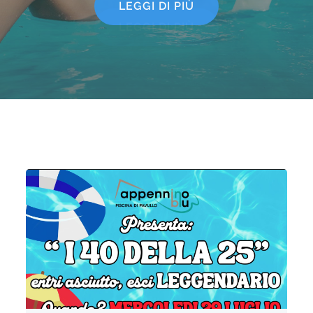
LEGGI DI PIÙ
LEGGI DI PIÙ