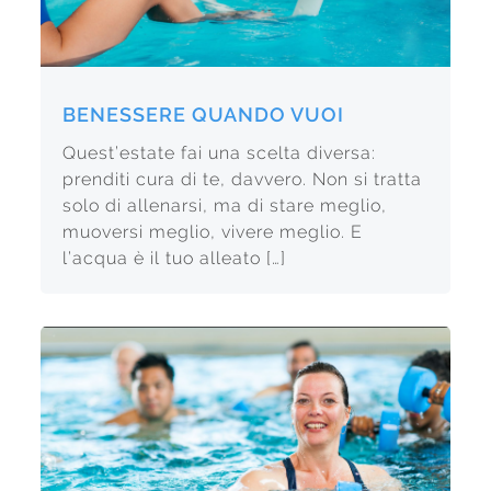
BENESSERE QUANDO VUOI
Quest’estate fai una scelta diversa:
prenditi cura di te, davvero. Non si tratta
solo di allenarsi, ma di stare meglio,
muoversi meglio, vivere meglio. E
l’acqua è il tuo alleato […]