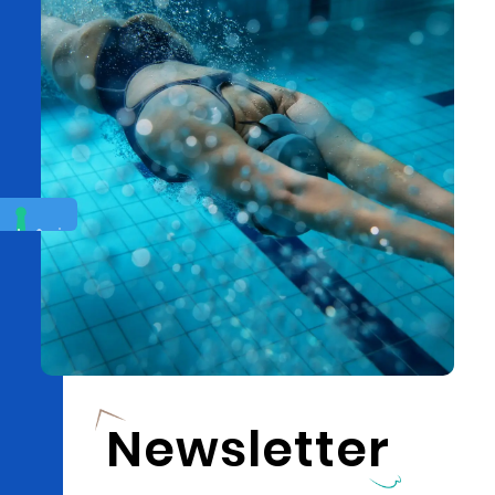
Newsletter