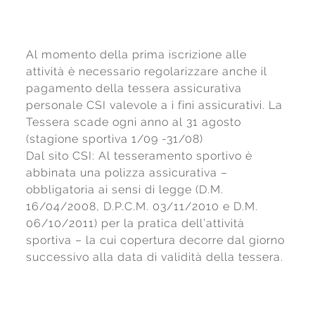
Al momento della prima iscrizione alle
attività è necessario regolarizzare anche il
pagamento della tessera assicurativa
personale CSI valevole a i fini assicurativi. La
Tessera scade ogni anno al 31 agosto
(stagione sportiva 1/09 -31/08)
Dal sito CSI: Al tesseramento sportivo è
abbinata una polizza assicurativa –
obbligatoria ai sensi di legge (D.M.
16/04/2008, D.P.C.M. 03/11/2010 e D.M.
06/10/2011) per la pratica dell’attività
sportiva – la cui copertura decorre dal giorno
successivo alla data di validità della tessera.