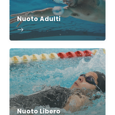
Nuoto Adulti
Nuoto Libero