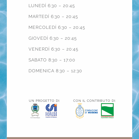
LUNEDÍ 6:30 – 20:45
MARTEDÍ 6:30 – 20:45
MERCOLEDÍ 6:30 – 20:45
GIOVEDÍ 6:30 – 20:45
VENERDÍ 6:30 – 20:45
SABATO 8:30 – 17:00
DOMENICA 8:30 – 12:30
UN PROGETTO DI:
CON IL CONTRIBUTO DI: