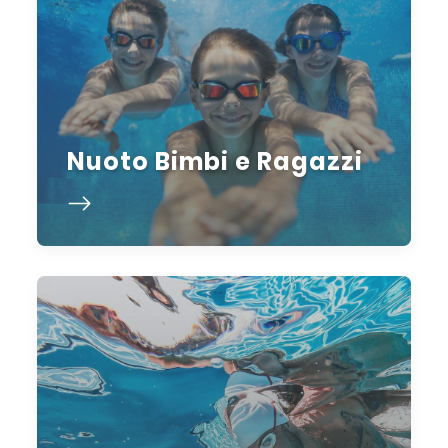
Nuoto Bimbi e Ragazzi