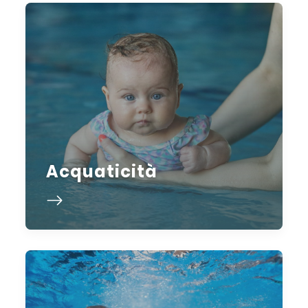
Acquaticità