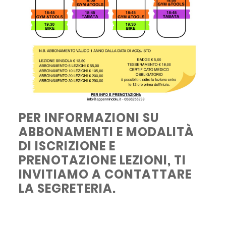
PER INFORMAZIONI SU
ABBONAMENTI E MODALITÀ
DI ISCRIZIONE E
PRENOTAZIONE LEZIONI, TI
INVITIAMO A CONTATTARE
LA SEGRETERIA.