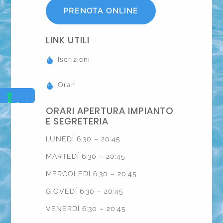
PRENOTA ONLINE
LINK UTILI
Iscrizioni
Orari
ORARI APERTURA IMPIANTO
E SEGRETERIA
LUNEDÍ 6:30 – 20:45
MARTEDÍ 6:30 – 20:45
MERCOLEDÍ 6:30 – 20:45
GIOVEDÍ 6:30 – 20:45
VENERDÍ 6:30 – 20:45