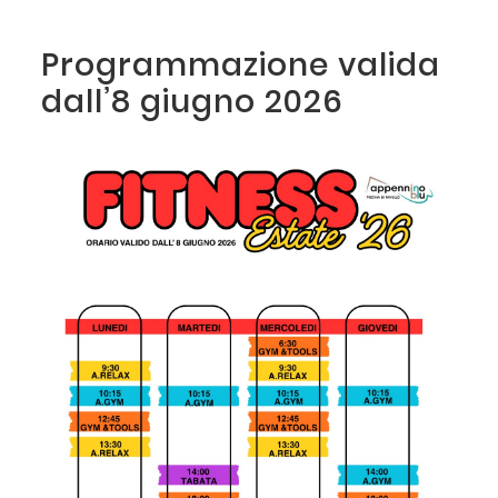
Programmazione valida
dall’8 giugno 2026