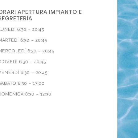
ORARI APERTURA IMPIANTO E
SEGRETERIA
LUNEDÍ 6:30 – 20:45
MARTEDÍ 6:30 – 20:45
MERCOLEDÍ 6:30 – 20:45
GIOVEDÍ 6:30 – 20:45
VENERDÍ 6:30 – 20:45
SABATO 8:30 – 17:00
DOMENICA 8:30 – 12:30