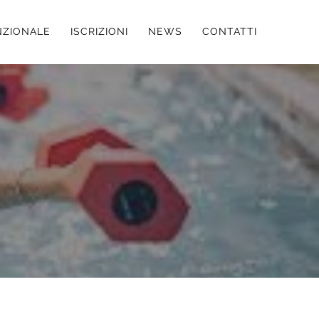
NZIONALE
ISCRIZIONI
NEWS
CONTATTI