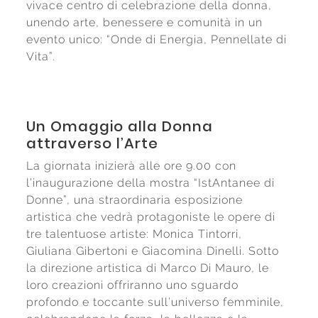
vivace centro di celebrazione della donna,
unendo arte, benessere e comunità in un
evento unico: “Onde di Energia, Pennellate di
Vita”.
Un Omaggio alla Donna
attraverso l’Arte
La giornata inizierà alle ore 9.00 con
l’inaugurazione della mostra “IstAntanee di
Donne”, una straordinaria esposizione
artistica che vedrà protagoniste le opere di
tre talentuose artiste: Monica Tintorri,
Giuliana Gibertoni e Giacomina Dinelli. Sotto
la direzione artistica di Marco Di Mauro, le
loro creazioni offriranno uno sguardo
profondo e toccante sull’universo femminile,