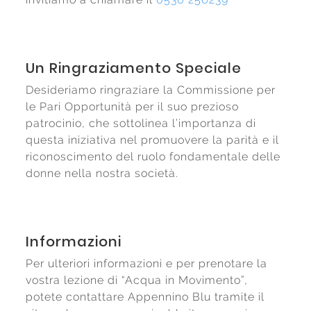
Un Ringraziamento Speciale
Desideriamo ringraziare la Commissione per
le Pari Opportunità per il suo prezioso
patrocinio, che sottolinea l’importanza di
questa iniziativa nel promuovere la parità e il
riconoscimento del ruolo fondamentale delle
donne nella nostra società.
Informazioni
Per ulteriori informazioni e per prenotare la
vostra lezione di “Acqua in Movimento”,
potete contattare Appennino Blu tramite il