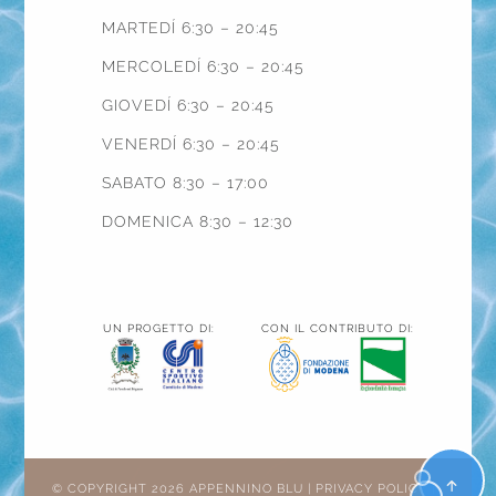
MARTEDÍ 6:30 – 20:45
MERCOLEDÍ 6:30 – 20:45
GIOVEDÍ 6:30 – 20:45
VENERDÍ 6:30 – 20:45
SABATO 8:30 – 17:00
DOMENICA 8:30 – 12:30
UN PROGETTO DI:
CON IL CONTRIBUTO DI:
© COPYRIGHT 2026 APPENNINO BLU |
PRIVACY POLICY
|