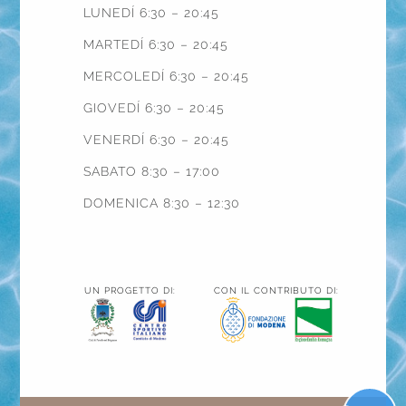
LUNEDÍ 6:30 – 20:45
MARTEDÍ 6:30 – 20:45
MERCOLEDÍ 6:30 – 20:45
GIOVEDÍ 6:30 – 20:45
VENERDÍ 6:30 – 20:45
SABATO 8:30 – 17:00
DOMENICA 8:30 – 12:30
UN PROGETTO DI:
CON IL CONTRIBUTO DI: