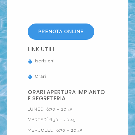
PRENOTA ONLINE
LINK UTILI
Iscrizioni
Orari
ORARI APERTURA IMPIANTO
E SEGRETERIA
LUNEDÍ 6:30 – 20:45
MARTEDÍ 6:30 – 20:45
MERCOLEDÍ 6:30 – 20:45