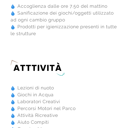
Accoglienza dalle ore 7.50 del mattino
Sanificazione dei giochi/oggetti utilizzato
ad ogni cambio gruppo
Prodotti per igienizzazione presenti in tutte
le strutture
ATTTIVITÀ
Lezioni di nuoto
Giochi in Acqua
Laboratori Creativi
Percorsi Motori nel Parco
Attività Ricreative
Aiuto Compiti