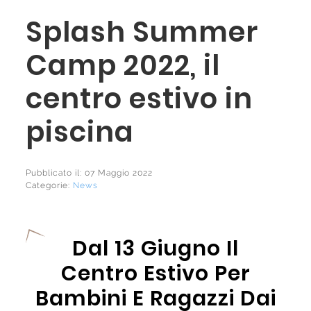
Splash Summer
Camp 2022, il
centro estivo in
piscina
Pubblicato il: 07 Maggio 2022
Categorie:
News
Dal 13 Giugno Il
Centro Estivo Per
Bambini E Ragazzi Dai