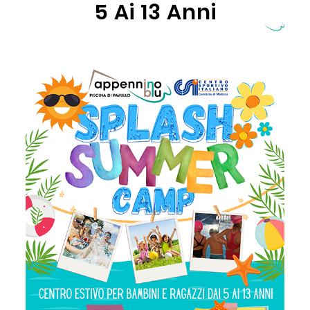
5 Ai 13 Anni