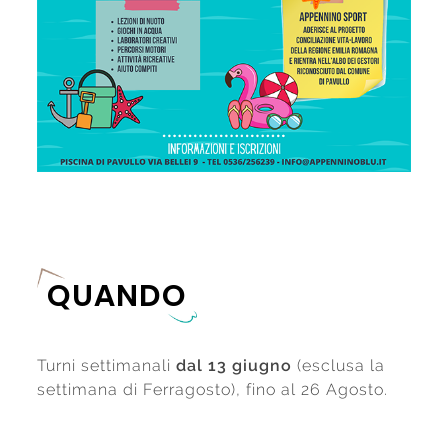
QUANDO
Turni settimanali
dal 13 giugno
(esclusa la
settimana di Ferragosto), fino al 26 Agosto.