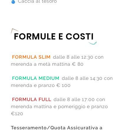
Caccia al tesoro
FORMULE E COSTI
FORMULA SLIM
dalle 8 alle 12:30 con
merenda a metà mattina € 80
FORMULA MEDIUM
dalle 8 alle 14:30 con
merenda e pranzo € 100
FORMULA FULL
dalle 8 alle 17:00 con
merenda mattina e pomeriggio e pranzo
€120
Tesseramento/Quota Assicurativa a