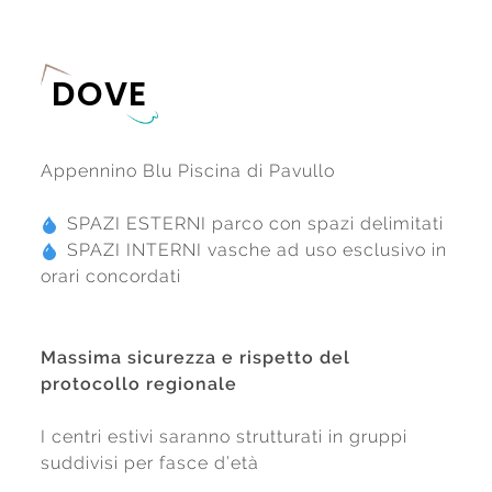
DOVE
Appennino Blu Piscina di Pavullo
SPAZI ESTERNI parco con spazi delimitati
SPAZI INTERNI vasche ad uso esclusivo in
orari concordati
Massima sicurezza e rispetto del
protocollo regionale
I centri estivi saranno strutturati in gruppi
suddivisi per fasce d’età