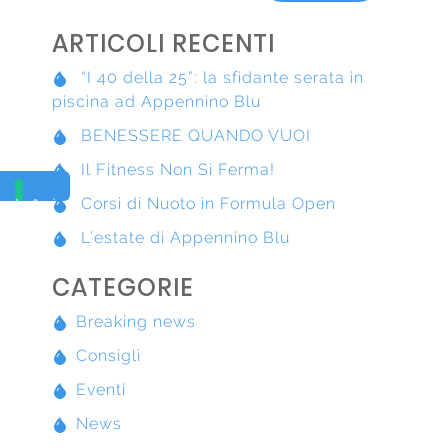
ARTICOLI RECENTI
“I 40 della 25”: la sfidante serata in
piscina ad Appennino Blu
BENESSERE QUANDO VUOI
Il Fitness Non Si Ferma!
Corsi di Nuoto in Formula Open
L’estate di Appennino Blu
CATEGORIE
Breaking news
Consigli
Eventi
News