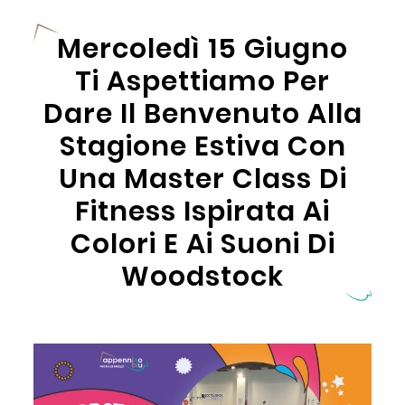
Mercoledì 15 Giugno
Ti Aspettiamo Per
Dare Il Benvenuto Alla
Stagione Estiva Con
Una Master Class Di
Fitness Ispirata Ai
Colori E Ai Suoni Di
Woodstock