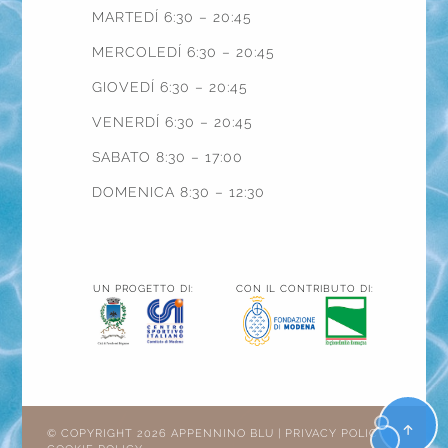
MARTEDÍ 6:30 – 20:45
MERCOLEDÍ 6:30 – 20:45
GIOVEDÍ 6:30 – 20:45
VENERDÍ 6:30 – 20:45
SABATO 8:30 – 17:00
DOMENICA 8:30 – 12:30
UN PROGETTO DI:
CON IL CONTRIBUTO DI:
© COPYRIGHT 2026 APPENNINO BLU |
PRIVACY POLICY
|